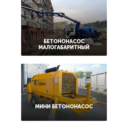
БЕТОНОНАСОС
МАЛОГАБАРИТНЫЙ
МИНИ БЕТОНОНАСОС