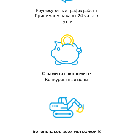
Круглосуточный график работы
Принимаем заказы 24 часа в
сутки
С нами вы
экономите
Конкурентные цены
Бетононасос
всех метражей
В