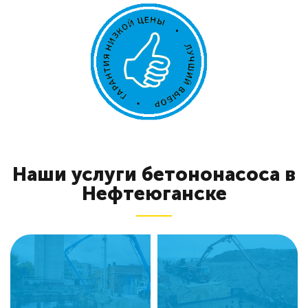
Наши услуги бетононасоса в
Нефтеюганске