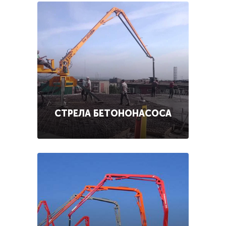
СТРЕЛА БЕТОНОНАСОСА