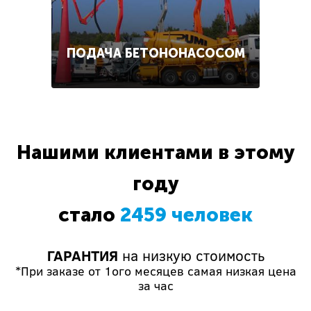
ПОДАЧА БЕТОНОНАСОСОМ
Нашими клиентами в этому
году
стало
2459 человек
ГАРАНТИЯ
на низкую стоимость
*При заказе от 1ого месяцев самая низкая цена
за час