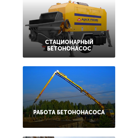
СТАЦИОНАРНЫЙ
БЕТОНОНАСОС
РАБОТА БЕТОНОНАСОСА