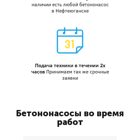
наличии есть любой бетононасос
в Нефтеюганске
Подача техники
в течении 2х
часов
Принимаем так же срочные
заявки
Бетононасосы во время
работ