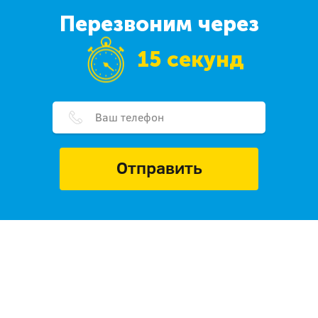
Перезвоним через
15 секунд
Отправить